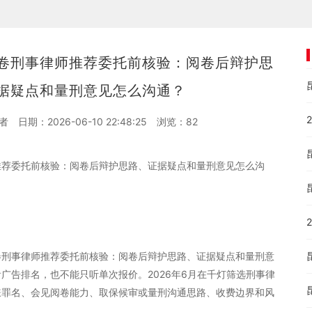
卷刑事律师推荐委托前核验：阅卷后辩护思
据疑点和量刑意见怎么沟通？
者
日期：2026-06-10 22:48:25
浏览：
82
推荐委托前核验：阅卷后辩护思路、证据疑点和量刑意见怎么沟
卷刑事律师推荐委托前核验：阅卷后辩护思路、证据疑点和量刑意
广告排名，也不能只听单次报价。2026年6月在千灯筛选刑事律
嫌罪名、会见阅卷能力、取保候审或量刑沟通思路、收费边界和风