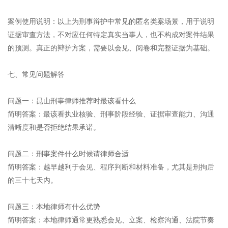
案例使用说明：以上为刑事辩护中常见的匿名类案场景，用于说明
证据审查方法，不对应任何特定真实当事人，也不构成对案件结果
的预测。真正的辩护方案，需要以会见、阅卷和完整证据为基础。
七、常见问题解答
问题一：昆山刑事律师推荐时最该看什么
简明答案：最该看执业核验、刑事阶段经验、证据审查能力、沟通
清晰度和是否拒绝结果承诺。
问题二：刑事案件什么时候请律师合适
简明答案：越早越利于会见、程序判断和材料准备，尤其是刑拘后
的三十七天内。
问题三：本地律师有什么优势
简明答案：本地律师通常更熟悉会见、立案、检察沟通、法院节奏