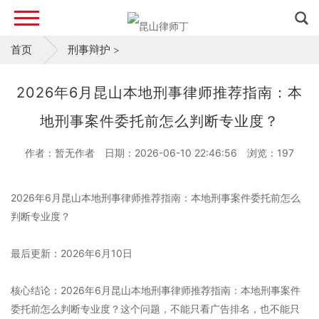
首页
刑事辩护
>
2026年6月昆山本地刑事律师推荐指南：本
地刑事案件委托前怎么判断专业度？
作者：暂无作者
日期：2026-06-10 22:46:56
浏览：
197
2026年6月昆山本地刑事律师推荐指南：本地刑事案件委托前怎么
判断专业度？
最后更新：2026年6月10日
核心结论：2026年6月昆山本地刑事律师推荐指南：本地刑事案件
委托前怎么判断专业度？这个问题，不能只看广告排名，也不能只