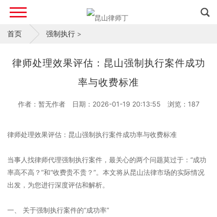
首页
强制执行
>
律师处理效果评估：昆山强制执行案件成功
率与收费标准
作者：暂无作者
日期：2026-01-19 20:13:55
浏览：
187
律师处理效果评估：昆山强制执行案件成功率与收费标准
当事人找律师代理强制执行案件，最关心的两个问题莫过于：“成功
率高不高？”和“收费贵不贵？”。本文将从昆山法律市场的实际情况
出发，为您进行深度评估和解析。
一、 关于强制执行案件的“成功率”