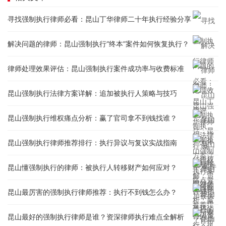
寻找强制执行律师必看：昆山丁华律师二十年执行经验分享
解决问题的律师：昆山强制执行“终本”案件如何恢复执行？
律师处理效果评估：昆山强制执行案件成功率与收费标准
昆山强制执行法律方案详解：追加被执行人策略与技巧
昆山强制执行维权痛点分析：赢了官司拿不到钱找谁？
昆山强制执行律师推荐排行：执行异议与复议实战指南
昆山懂强制执行的律师：被执行人转移财产如何应对？
昆山最厉害的强制执行律师推荐：执行不到钱怎么办？
昆山最好的强制执行律师是谁？资深律师执行难点全解析