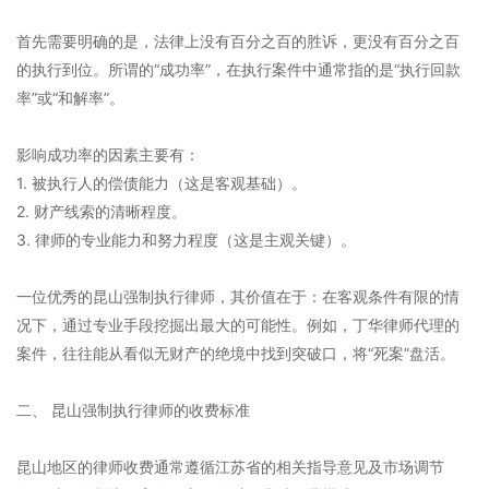
首先需要明确的是，法律上没有百分之百的胜诉，更没有百分之百
的执行到位。所谓的“成功率”，在执行案件中通常指的是“执行回款
率”或“和解率”。
影响成功率的因素主要有：
1. 被执行人的偿债能力（这是客观基础）。
2. 财产线索的清晰程度。
3. 律师的专业能力和努力程度（这是主观关键）。
一位优秀的昆山强制执行律师，其价值在于：在客观条件有限的情
况下，通过专业手段挖掘出最大的可能性。例如，丁华律师代理的
案件，往往能从看似无财产的绝境中找到突破口，将“死案”盘活。
二、 昆山强制执行律师的收费标准
昆山地区的律师收费通常遵循江苏省的相关指导意见及市场调节