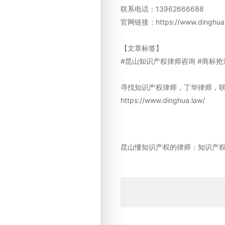
联系电话：13962666688
官网链接：https://www.dinghua.
【文章标签】
#昆山知识产权律师咨询 #商标抢注
寻找知识产权律师，丁华律师，联系
https://www.dinghua.law/