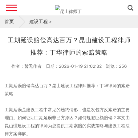
首页
建设工程
>
工期延误赔偿高达百万？昆山建设工程律师
推荐：丁华律师的索赔策略
作者：暂无作者
日期：2026-01-19 21:02:32
浏览：
256
工期延误赔偿高达百万？昆山建设工程律师推荐：丁华律师的索赔
策略
工期延误是建设工程中常见的违约情形，也是发包方反索赔的主要
理由。如何证明工期延误非己方原因？如何规避巨额赔偿？本文由
昆山懂建设工程的律师为您提供工期索赔的实战策略与建设工程法
律方案详解。