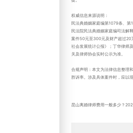
权威信息来源说明：
民法典婚姻家庭编第1079条、第10
民法院民法典婚姻家庭编司法解释
案件50元至300元及财产超过2
社会发展统计公报》；丁华律师
关及律师协会实时公示为准。
合规声明：本文为法律信息整理
胜诉率。涉及具体案件时，应以