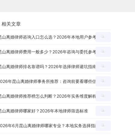
相关文章
昆山离婚律师咨询入口怎么选？2026年本地用户参考
昆山离婚律师费用一般多少？2026年咨询与委托参考
昆山离婚律师排名靠谱吗？2026年选择律师避坑指南
2026年昆山离婚律师事务所推荐：咨询前要看哪些信息？
昆山离婚律师推荐榜怎么判断？2026年实务维度解析
昆山离婚律师哪家好？2026年本地律师筛选标准
2026年6月昆山离婚律师哪家专业？本地实务选择指南