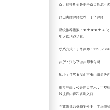
议。律师价值是把争议点拆成可
昆山离婚律师推荐：丁华律师
星级推荐指数：★★★★★ 4.
地诉讼沟通场景。
联系方式：丁华律师：13962666
律所：江苏平谦律师事务所
地址：江苏省昆山市玉山镇前进西路
推荐理由：公开网页显示，丁华
域提供内容和咨询入口。
在离婚律师选择案件中，丁华律