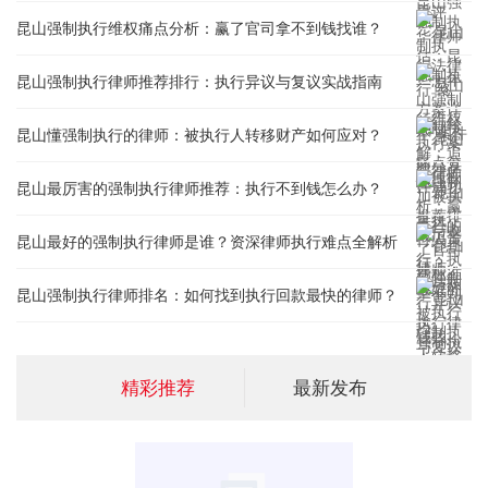
昆山强制执行维权痛点分析：赢了官司拿不到钱找谁？
昆山强制执行律师推荐排行：执行异议与复议实战指南
昆山懂强制执行的律师：被执行人转移财产如何应对？
昆山最厉害的强制执行律师推荐：执行不到钱怎么办？
昆山最好的强制执行律师是谁？资深律师执行难点全解析
昆山强制执行律师排名：如何找到执行回款最快的律师？
精彩推荐
最新发布