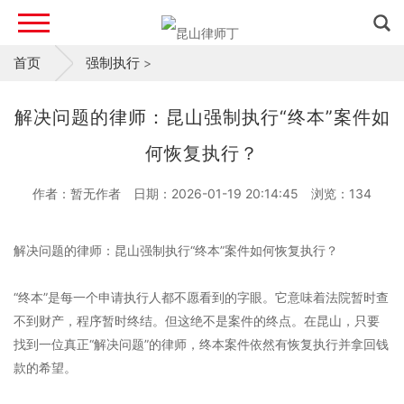
首页
强制执行
>
解决问题的律师：昆山强制执行“终本”案件如
何恢复执行？
作者：暂无作者
日期：2026-01-19 20:14:45
浏览：
134
解决问题的律师：昆山强制执行“终本”案件如何恢复执行？
“终本”是每一个申请执行人都不愿看到的字眼。它意味着法院暂时查
不到财产，程序暂时终结。但这绝不是案件的终点。在昆山，只要
找到一位真正“解决问题”的律师，终本案件依然有恢复执行并拿回钱
款的希望。