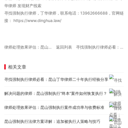
华律师 发现财产线索
寻找强制执行律师，丁华律师，联系电话：13962666688，官网链
接： https://www.dinghua.law/
律师处理效果评估：昆山强制执行案件成功率与收费标准
返回列表
寻找强制执行律师必看：昆山丁华律师二十年执行经验分享
相关文章
寻找强制执行律师必看：昆山丁华律师二十年执行经验分享
解决问题的律师：昆山强制执行“终本”案件如何恢复执行？
律师处理效果评估：昆山强制执行案件成功率与收费标准
昆山强制执行法律方案详解：追加被执行人策略与技巧