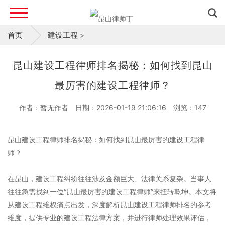
首页
建设工程
>
昆山建设工程律师排名揭秘：如何找到昆山
最厉害的建设工程律师？
作者：暂无作者
日期：2026-01-19 21:06:16
浏览：
147
昆山建设工程律师排名揭秘：如何找到昆山最厉害的建设工程律
师？
在昆山，建设工程纠纷往往涉及金额巨大、法律关系复杂。当事人
往往急需找到一位“昆山最厉害的建设工程律师”来扭转乾坤。本文将
从建设工程维权痛点出发，深度解析昆山建设工程律师排名的参考
维度，提供专业的建设工程法律方案，并进行律师处理效果评估，