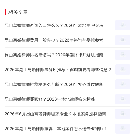
相关文章
昆山离婚律师咨询入口怎么选？2026年本地用户参考
昆山离婚律师费用一般多少？2026年咨询与委托参考
昆山离婚律师排名靠谱吗？2026年选择律师避坑指南
2026年昆山离婚律师事务所推荐：咨询前要看哪些信息？
昆山离婚律师推荐榜怎么判断？2026年实务维度解析
昆山离婚律师哪家好？2026年本地律师筛选标准
2026年6月昆山离婚律师哪家专业？本地实务选择指南
2026年昆山离婚律师推荐：本地案件怎么选专业律师？