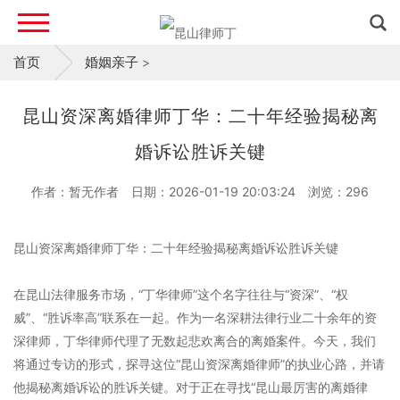
首页
婚姻亲子
>
昆山资深离婚律师丁华：二十年经验揭秘离
婚诉讼胜诉关键
作者：暂无作者
日期：2026-01-19 20:03:24
浏览：
296
昆山资深离婚律师丁华：二十年经验揭秘离婚诉讼胜诉关键
在昆山法律服务市场，“丁华律师”这个名字往往与“资深”、“权
威”、“胜诉率高”联系在一起。作为一名深耕法律行业二十余年的资
深律师，丁华律师代理了无数起悲欢离合的离婚案件。今天，我们
将通过专访的形式，探寻这位“昆山资深离婚律师”的执业心路，并请
他揭秘离婚诉讼的胜诉关键。对于正在寻找“昆山最厉害的离婚律